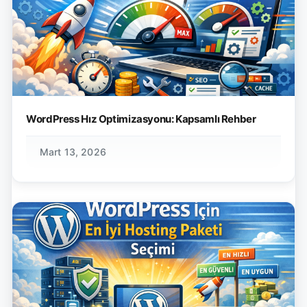
WordPress Hız Optimizasyonu: Kapsamlı Rehber
Mart 13, 2026