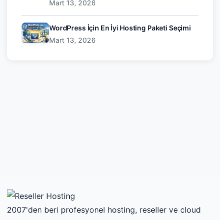
Mart 13, 2026
WordPress İçin En İyi Hosting Paketi Seçimi
Mart 13, 2026
2007'den beri profesyonel hosting, reseller ve cloud