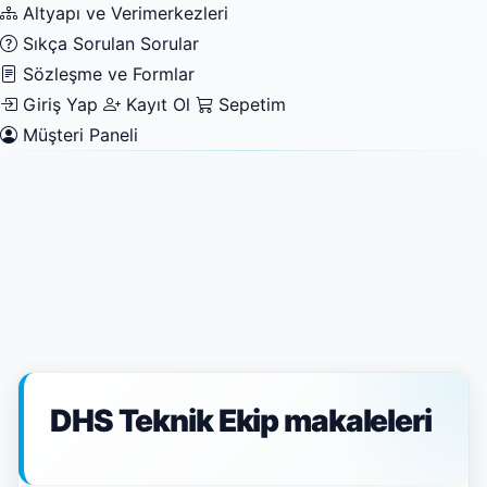
Altyapı ve Verimerkezleri
Sıkça Sorulan Sorular
Sözleşme ve Formlar
Giriş Yap
Kayıt Ol
Sepetim
Müşteri Paneli
DHS Teknik Ekip
makaleleri