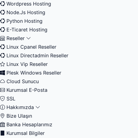
Wordpress Hosting
Node.Js Hosting
Python Hosting
E-Ticaret Hosting
Reseller
Linux Cpanel Reseller
Linux Directadmin Reseller
Linux Vip Reseller
Plesk Windows Reseller
Cloud Sunucu
Kurumsal E-Posta
SSL
Hakkımızda
Bize Ulaşın
Banka Hesaplarımız
Kurumsal Bilgiler