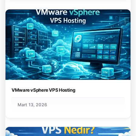
VMware vSphere VPS Hosting
Mart 13, 2026