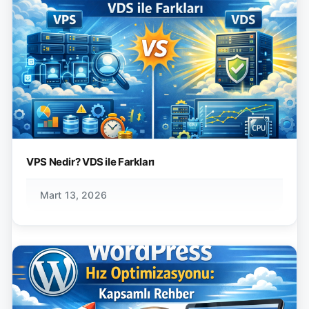
VPS Nedir? VDS ile Farkları
Mart 13, 2026