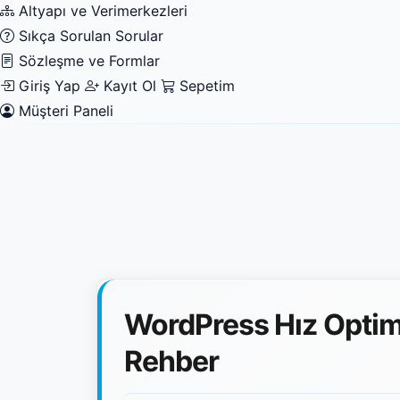
Altyapı ve Verimerkezleri
Sıkça Sorulan Sorular
Sözleşme ve Formlar
Giriş Yap
Kayıt Ol
Sepetim
Müşteri Paneli
WordPress Hız Optim
Rehber