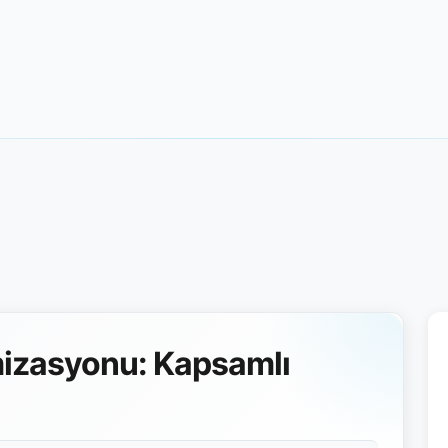
izasyonu: Kapsamlı