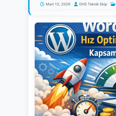
Mart 13, 2026
DHS Teknik Ekip