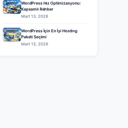
WordPress Hız Optimizasyonu:
Kapsamlı Rehber
Mart 13, 2026
WordPress İçin En İyi Hosting
Paketi Seçimi
Mart 13, 2026