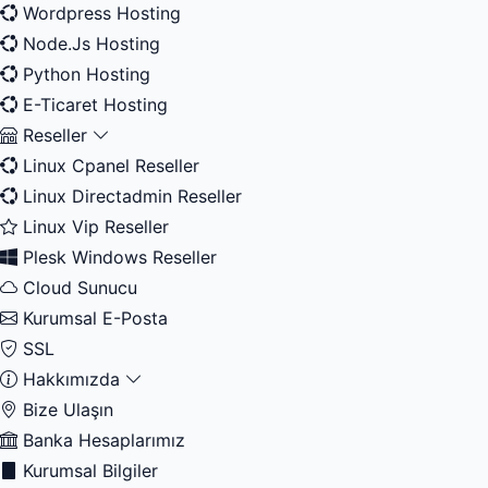
Wordpress Hosting
Node.Js Hosting
Python Hosting
E-Ticaret Hosting
Reseller
Linux Cpanel Reseller
Linux Directadmin Reseller
Linux Vip Reseller
Plesk Windows Reseller
Cloud Sunucu
Kurumsal E-Posta
SSL
Hakkımızda
Bize Ulaşın
Banka Hesaplarımız
Kurumsal Bilgiler