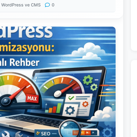
WordPress ve CMS
0